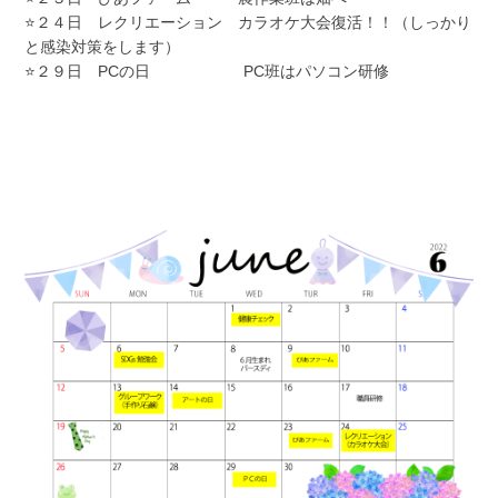
⭐２４日 レクリエーション カラオケ大会復活！！（しっかり
と感染対策をします）
⭐２９日 PCの日 PC班はパソコン研修