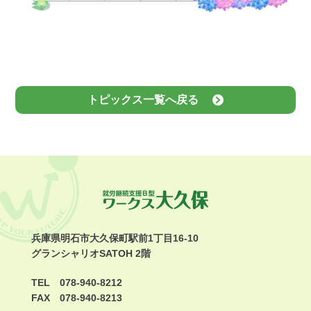
トピックス一覧へ戻る
兵庫県明石市大久保町駅前1丁目16-10
グランシャリオSATOH 2階
TEL 078-940-8212
FAX 078-940-8213