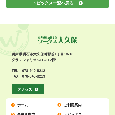
トピックス一覧へ戻る
兵庫県明石市大久保町駅前1丁目16-10
グランシャリオSATOH 2階
TEL 078-940-8212
FAX 078-940-8213
アクセス
ホーム
ご利用案内
事業所案内
トピックス