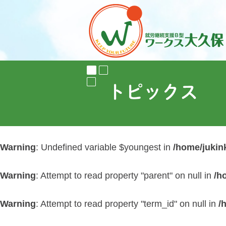
Warning
: Undefined variable $youngest in
/home/jukin
Warning
: Attempt to read property "parent" on null in
/h
Warning
: Attempt to read property "term_id" on null in
/