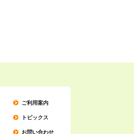
ご利用案内
トピックス
お問い合わせ