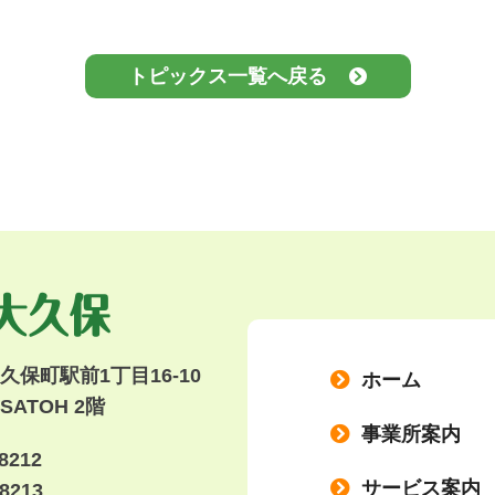
トピックス一覧へ戻る
保町駅前1丁目16-10
ホーム
ATOH 2階
事業所案内
8212
サービス案内
8213