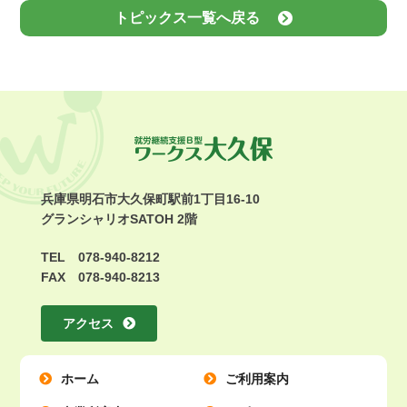
トピックス一覧へ戻る
兵庫県明石市大久保町駅前1丁目16-10
グランシャリオSATOH 2階
TEL 078-940-8212
FAX 078-940-8213
アクセス
ホーム
ご利用案内