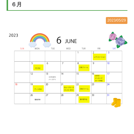
６月
2023/05/29