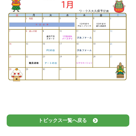
トピックス一覧へ戻る