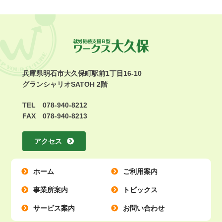
兵庫県明石市大久保町駅前1丁目16-10
グランシャリオSATOH 2階
TEL 078-940-8212
FAX 078-940-8213
アクセス
ホーム
ご利用案内
事業所案内
トピックス
サービス案内
お問い合わせ